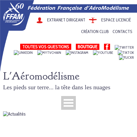
EXTRANET DIRIGEANT
ESPACE LICENCIÉ
CRÉATION CLUB
CONTACTS
TOUTES VOS QUESTIONS
L'Aéromodélisme
Les pieds sur terre... la tête dans les nuages