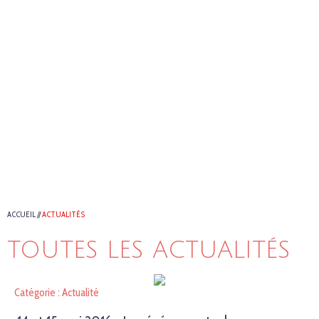
ACCUEIL
//
ACTUALITÉS
TOUTES LES ACTUALITÉS
Catégorie : Actualité