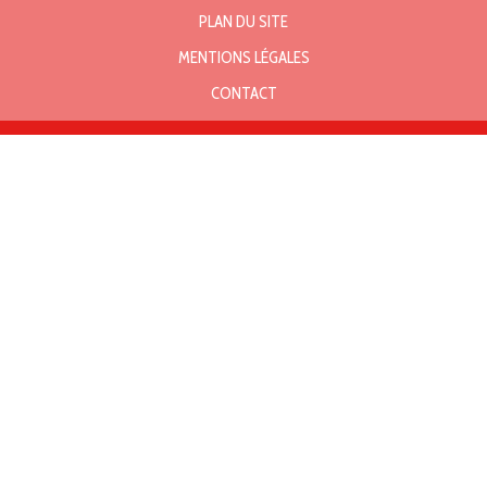
PLAN DU SITE
MENTIONS LÉGALES
CONTACT