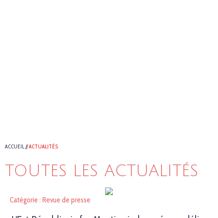
ACCUEIL
//
ACTUALITÉS
TOUTES LES ACTUALITÉS
Catégorie : Revue de presse