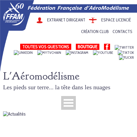
EXTRANET DIRIGEANT
ESPACE LICENCIÉ
CRÉATION CLUB
CONTACTS
TOUTES VOS QUESTIONS
L'Aéromodélisme
Les pieds sur terre... la tête dans les nuages