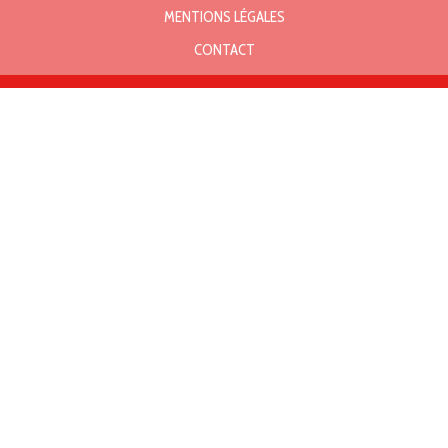
MENTIONS LÉGALES
CONTACT