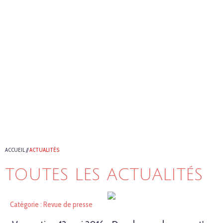
ACCUEIL
//
ACTUALITÉS
TOUTES LES ACTUALITÉS
Catégorie : Revue de presse