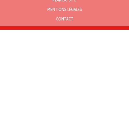
PLAN DU SITE
MENTIONS LÉGALES
CONTACT