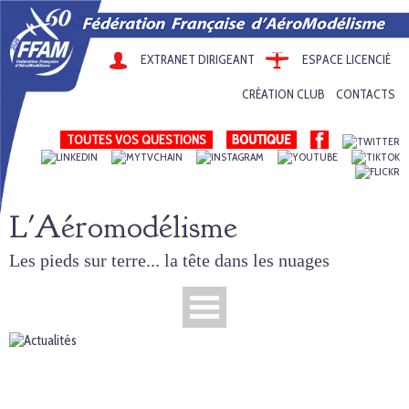
EXTRANET DIRIGEANT
ESPACE LICENCIÉ
CRÉATION CLUB
CONTACTS
TOUTES VOS QUESTIONS
L'Aéromodélisme
Les pieds sur terre... la tête dans les nuages