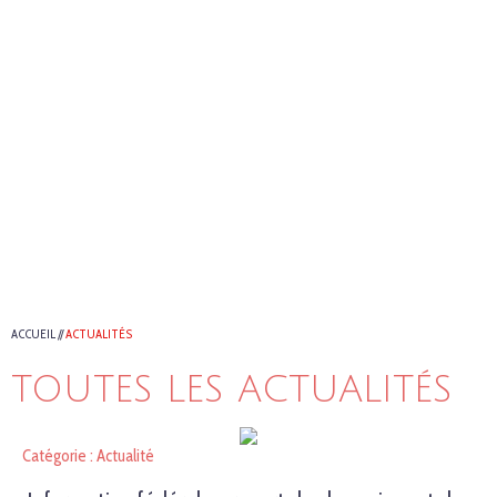
ACCUEIL
//
ACTUALITÉS
TOUTES LES ACTUALITÉS
Catégorie : Actualité