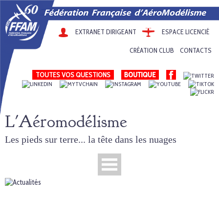
EXTRANET DIRIGEANT
ESPACE LICENCIÉ
CRÉATION CLUB
CONTACTS
TOUTES VOS QUESTIONS
L'Aéromodélisme
Les pieds sur terre... la tête dans les nuages