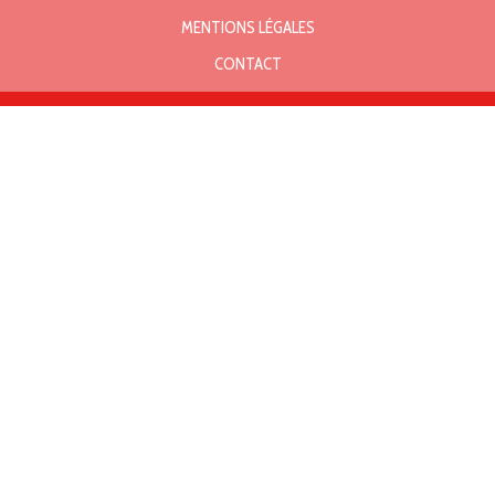
MENTIONS LÉGALES
CONTACT