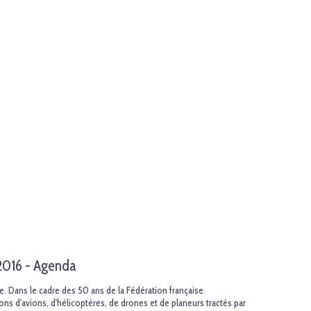
 2016 - Agenda
Dans le cadre des 50 ans de la Fédération française
 d'avions, d'hélicoptères, de drones et de planeurs tractés par