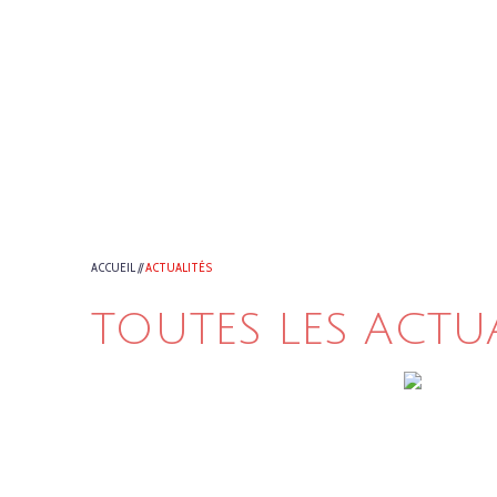
ACCUEIL
//
ACTUALITÉS
TOUTES LES ACTU