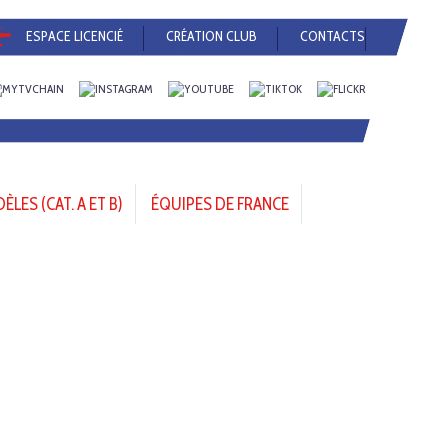
ESPACE LICENCIÉ
CRÉATION CLUB
CONTACTS
LES (CAT. A ET B)
ÉQUIPES DE FRANCE