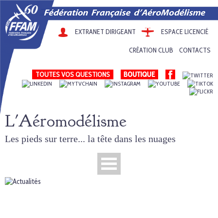
EXTRANET DIRIGEANT
ESPACE LICENCIÉ
CRÉATION CLUB
CONTACTS
TOUTES VOS QUESTIONS
L'Aéromodélisme
Les pieds sur terre... la tête dans les nuages