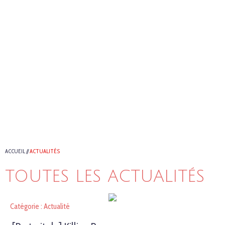
ACCUEIL
//
ACTUALITÉS
TOUTES LES ACTUALITÉS
Catégorie : Actualité