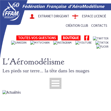
EXTRANET DIRIGEANT
ESPACE LICENCIÉ
CRÉATION CLUB
CONTACTS
TOUTES VOS QUESTIONS
L'Aéromodélisme
Les pieds sur terre... la tête dans les nuages