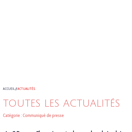
ACCUEIL
//
ACTUALITÉS
TOUTES LES ACTUALITÉS
Catégorie : Communiqué de presse