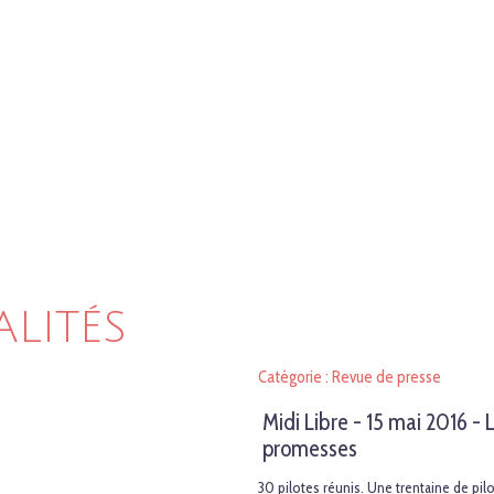
ALITÉS
Catégorie : Revue de presse
Midi Libre - 15 mai 2016 -
promesses
30 pilotes réunis. Une trentaine de pi