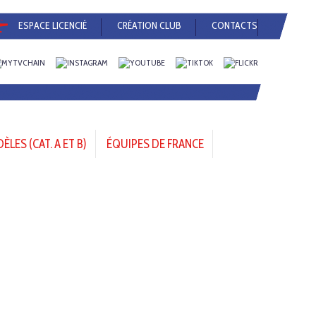
ESPACE LICENCIÉ
CRÉATION CLUB
CONTACTS
LES (CAT. A ET B)
ÉQUIPES DE FRANCE