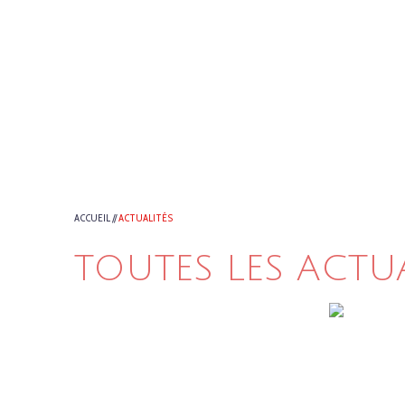
ACCUEIL
//
ACTUALITÉS
TOUTES LES ACTU