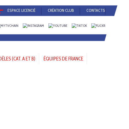
ESPACE LICENCIÉ
CRÉATION CLUB
CONTACTS
LES (CAT. A ET B)
ÉQUIPES DE FRANCE