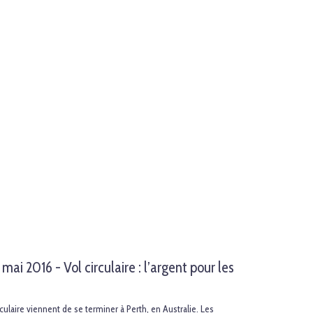
mai 2016 - Vol circulaire : l’argent pour les
laire viennent de se terminer à Perth, en Australie. Les