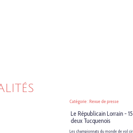
ALITÉS
Catégorie : Revue de presse
Le Républicain Lorrain - 15 
deux Tucquenois
Les championnats du monde de vol circu