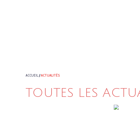
ACCUEIL
//
ACTUALITÉS
TOUTES LES ACTU