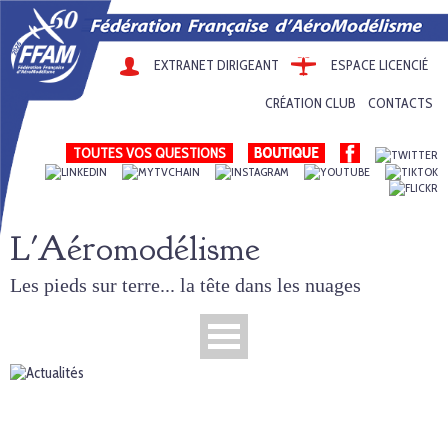
EXTRANET DIRIGEANT
ESPACE LICENCIÉ
CRÉATION CLUB
CONTACTS
TOUTES VOS QUESTIONS
L'Aéromodélisme
Les pieds sur terre... la tête dans les nuages