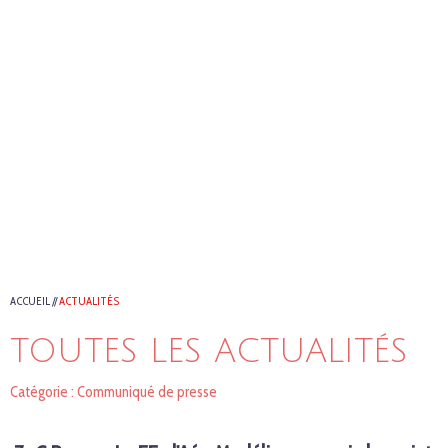
ACCUEIL
//
ACTUALITÉS
TOUTES LES ACTUALITÉS
Catégorie : Communiqué de presse