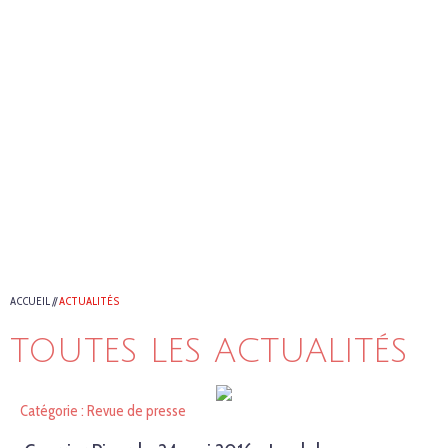
ACCUEIL
//
ACTUALITÉS
TOUTES LES ACTUALITÉS
Catégorie : Revue de presse