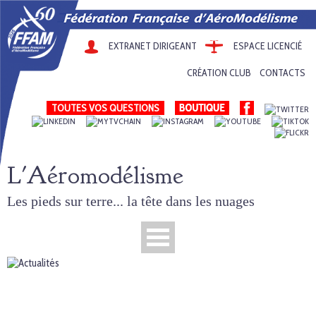
EXTRANET DIRIGEANT
ESPACE LICENCIÉ
CRÉATION CLUB
CONTACTS
TOUTES VOS QUESTIONS
L'Aéromodélisme
Les pieds sur terre... la tête dans les nuages