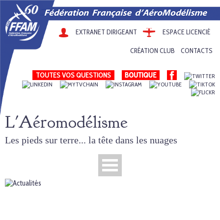
EXTRANET DIRIGEANT
ESPACE LICENCIÉ
CRÉATION CLUB
CONTACTS
TOUTES VOS QUESTIONS
L'Aéromodélisme
Les pieds sur terre... la tête dans les nuages