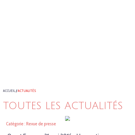
ACCUEIL
//
ACTUALITÉS
TOUTES LES ACTUALITÉS
Catégorie : Revue de presse