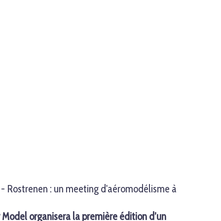
 - Rostrenen : un meeting d'aéromodélisme à
r Model organisera la première édition d’un