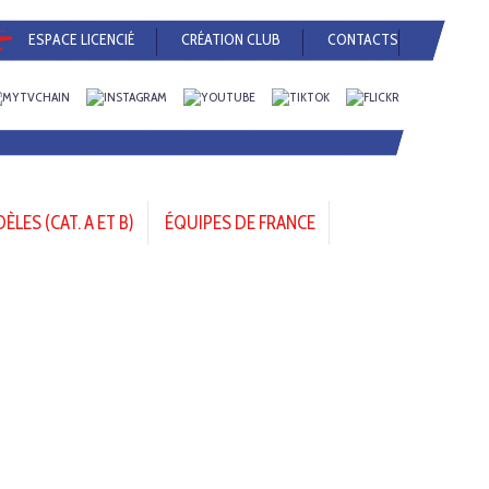
ESPACE LICENCIÉ
CRÉATION CLUB
CONTACTS
LES (CAT. A ET B)
ÉQUIPES DE FRANCE