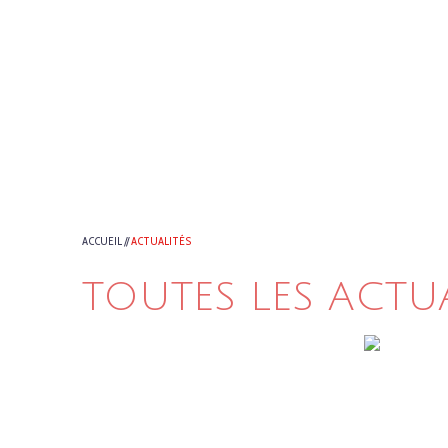
ACCUEIL
//
ACTUALITÉS
TOUTES LES ACTU