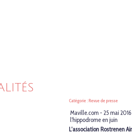
ALITÉS
Catégorie : Revue de presse
Maville.com - 25 mai 2016
l'hippodrome en juin
L’association Rostrenen Ai