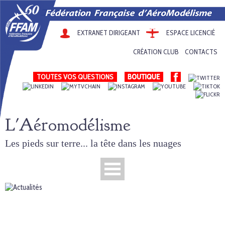
EXTRANET DIRIGEANT
ESPACE LICENCIÉ
CRÉATION CLUB
CONTACTS
TOUTES VOS QUESTIONS
L'Aéromodélisme
Les pieds sur terre... la tête dans les nuages