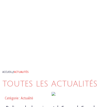
ACCUEIL
//
ACTUALITÉS
TOUTES LES ACTUALITÉS
Catégorie : Actualité