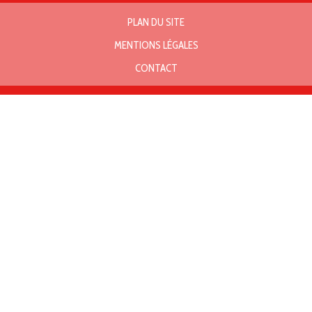
PLAN DU SITE
MENTIONS LÉGALES
CONTACT