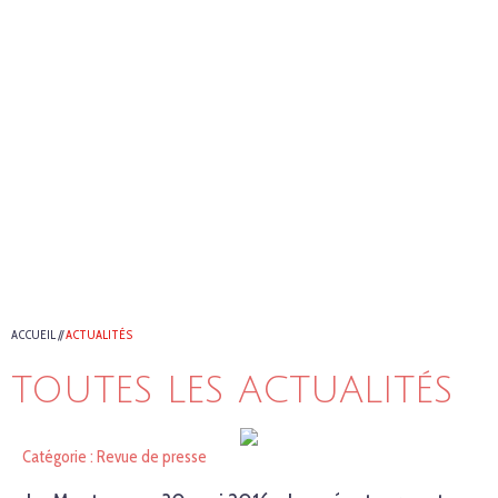
ACCUEIL
//
ACTUALITÉS
TOUTES LES ACTUALITÉS
Catégorie : Revue de presse