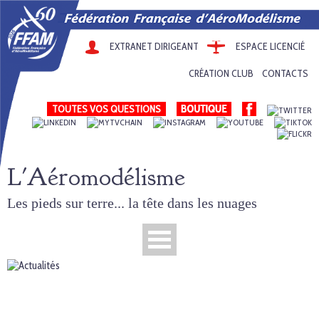
EXTRANET DIRIGEANT
ESPACE LICENCIÉ
CRÉATION CLUB
CONTACTS
TOUTES VOS QUESTIONS
L'Aéromodélisme
Les pieds sur terre... la tête dans les nuages