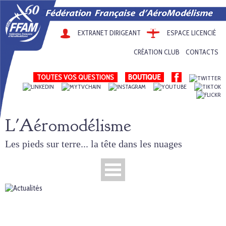
EXTRANET DIRIGEANT
ESPACE LICENCIÉ
CRÉATION CLUB
CONTACTS
TOUTES VOS QUESTIONS
L'Aéromodélisme
Les pieds sur terre... la tête dans les nuages