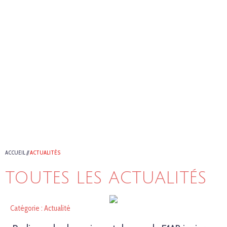
ACCUEIL
//
ACTUALITÉS
TOUTES LES ACTUALITÉS
Catégorie : Actualité