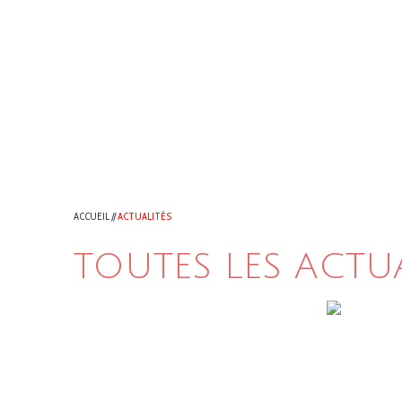
ACCUEIL
//
ACTUALITÉS
TOUTES LES ACTU