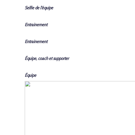
Selfie de l'équipe
Entrainement
Entrainement
Équipe, coach et supporter
Équipe