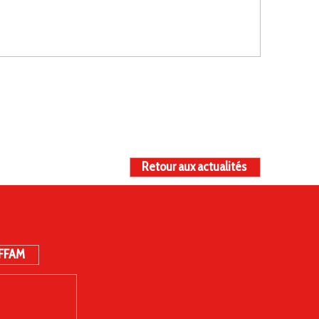
Retour aux actualités
 FFAM