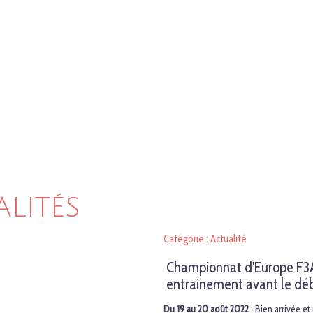
ALITÉS
Catégorie : Actualité
Championnat d'Europe F3A 
entrainement avant le déb
Du 19 au 20 août 2022
: Bien arrivée e