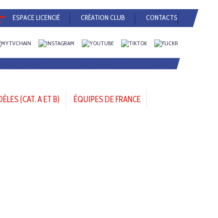
ESPACE LICENCIÉ
CRÉATION CLUB
CONTACTS
LES (CAT. A ET B)
ÉQUIPES DE FRANCE