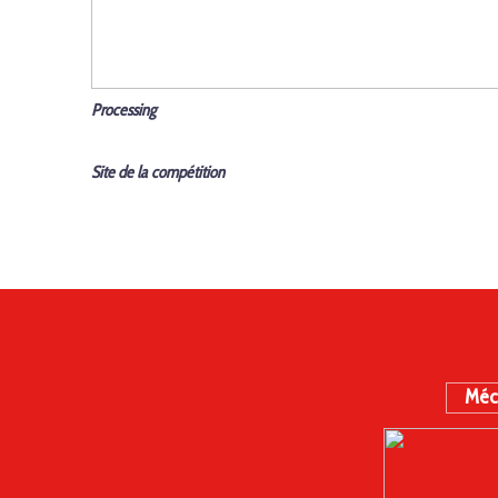
Processing
Site de la compétition
Méc