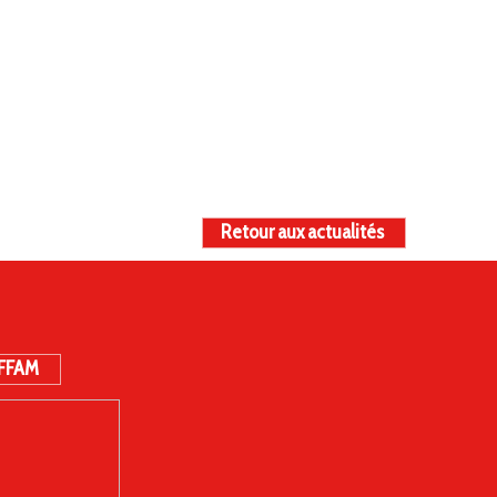
Retour aux actualités
 FFAM