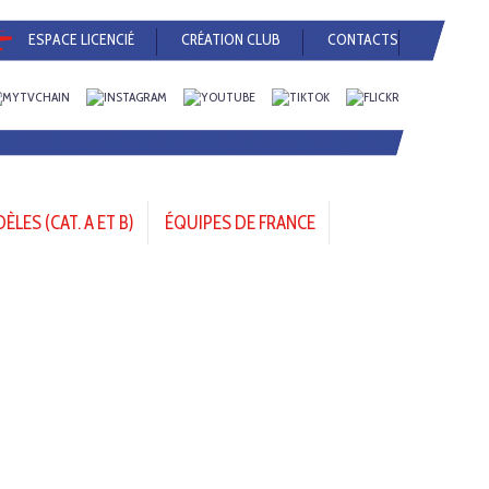
ESPACE LICENCIÉ
CRÉATION CLUB
CONTACTS
LES (CAT. A ET B)
ÉQUIPES DE FRANCE