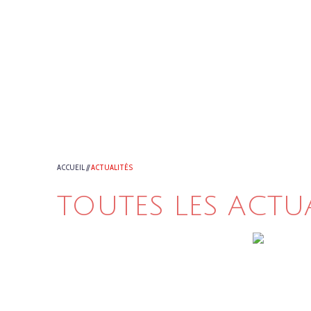
ACCUEIL
//
ACTUALITÉS
TOUTES LES ACTU