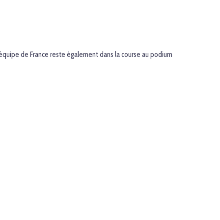
'équipe de France reste également dans la course au podium