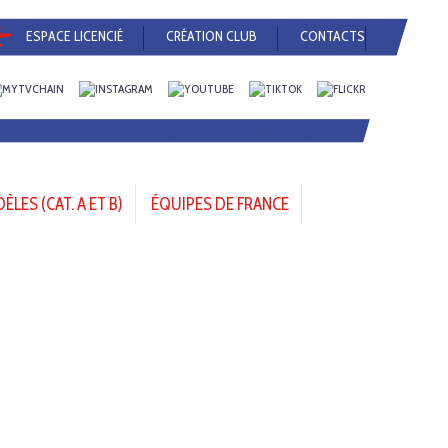
ESPACE LICENCIÉ
CRÉATION CLUB
CONTACTS
LES (CAT. A ET B)
ÉQUIPES DE FRANCE