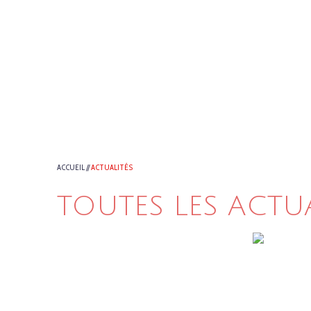
ACCUEIL
//
ACTUALITÉS
TOUTES LES ACTU