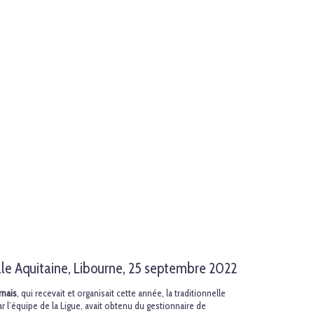
lle Aquitaine, Libourne, 25 septembre 2022
nais
, qui recevait et organisait cette année, la traditionnelle
r l’équipe de la Ligue, avait obtenu du gestionnaire de