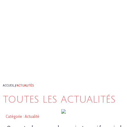
ACCUEIL
//
ACTUALITÉS
TOUTES LES ACTUALITÉS
Catégorie : Actualité