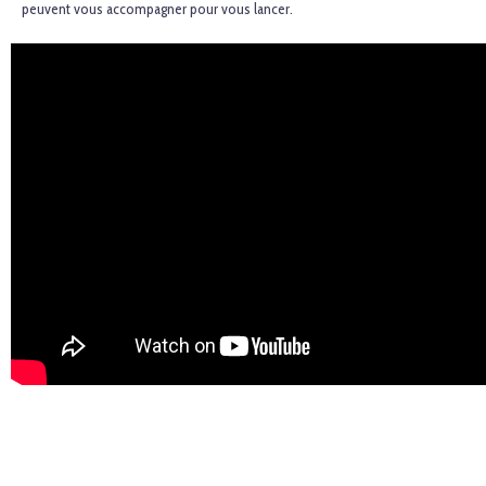
peuvent vous accompagner pour vous lancer.