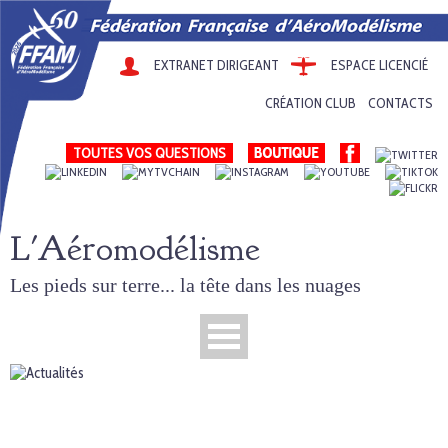
EXTRANET DIRIGEANT
ESPACE LICENCIÉ
CRÉATION CLUB
CONTACTS
TOUTES VOS QUESTIONS
L'Aéromodélisme
Les pieds sur terre... la tête dans les nuages