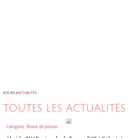
ACCUEIL
//
ACTUALITÉS
TOUTES LES ACTUALITÉS
Catégorie : Revue de presse