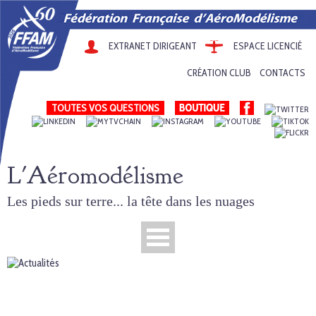
EXTRANET DIRIGEANT
ESPACE LICENCIÉ
CRÉATION CLUB
CONTACTS
TOUTES VOS QUESTIONS
L'Aéromodélisme
Les pieds sur terre... la tête dans les nuages