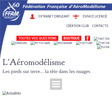
EXTRANET DIRIGEANT
ESPACE LICENCIÉ
CRÉATION CLUB
CONTACTS
TOUTES VOS QUESTIONS
L'Aéromodélisme
Les pieds sur terre... la tête dans les nuages