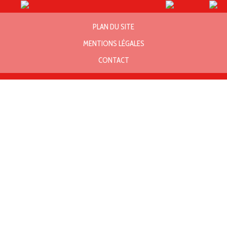
PLAN DU SITE
MENTIONS LÉGALES
CONTACT