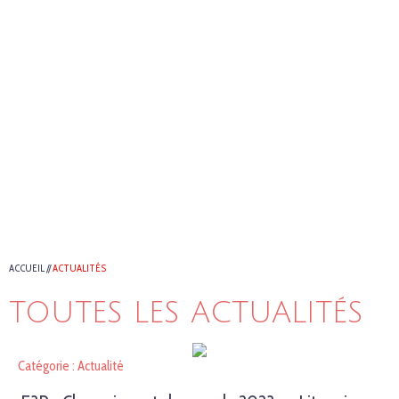
ACCUEIL
//
ACTUALITÉS
TOUTES LES ACTUALITÉS
Catégorie : Actualité