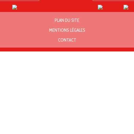
PLAN DU SITE
MENTIONS LÉGALES
CONTACT