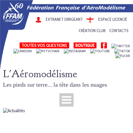
EXTRANET DIRIGEANT
ESPACE LICENCIÉ
CRÉATION CLUB
CONTACTS
TOUTES VOS QUESTIONS
L'Aéromodélisme
Les pieds sur terre... la tête dans les nuages