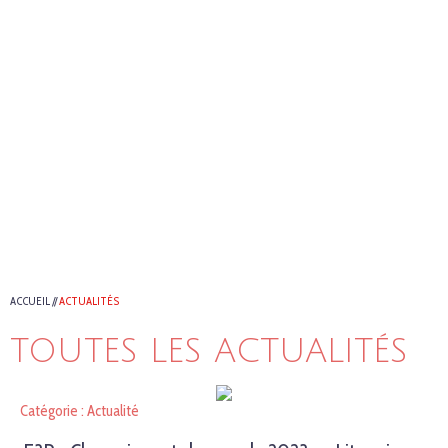
ACCUEIL
//
ACTUALITÉS
TOUTES LES ACTUALITÉS
Catégorie : Actualité