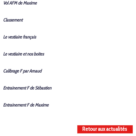
Vol AFM de Maxime
Classement
Le vestiaire français
Le vestiaire et nos boites
Calibrage F par Arnaud
Entrainement F de Sébastien
Entrainement F de Maxime
Retour aux actualités