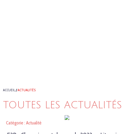
ACCUEIL
//
ACTUALITÉS
TOUTES LES ACTUALITÉS
Catégorie : Actualité