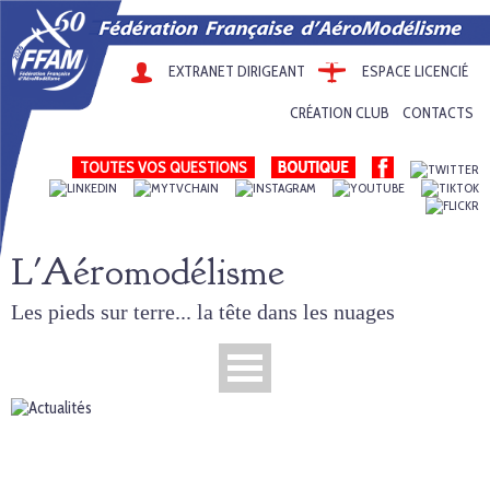
EXTRANET DIRIGEANT
ESPACE LICENCIÉ
CRÉATION CLUB
CONTACTS
TOUTES VOS QUESTIONS
L'Aéromodélisme
Les pieds sur terre... la tête dans les nuages