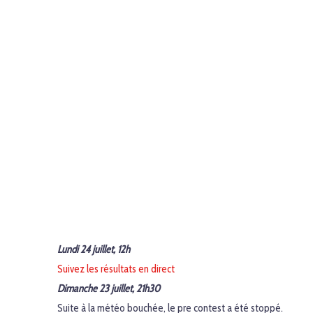
Lundi 24 juillet, 12h
Suivez les résultats en direct
Dimanche 23 juillet, 21h30
Suite à la météo bouchée, le pre contest a été stoppé.