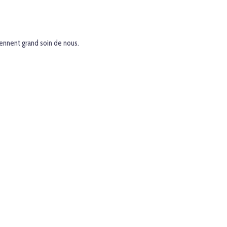
prennent grand soin de nous.