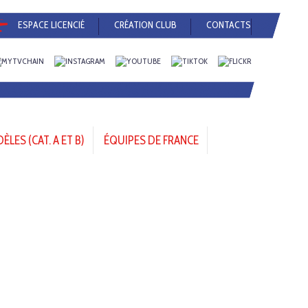
ESPACE LICENCIÉ
CRÉATION CLUB
CONTACTS
LES (CAT. A ET B)
ÉQUIPES DE FRANCE