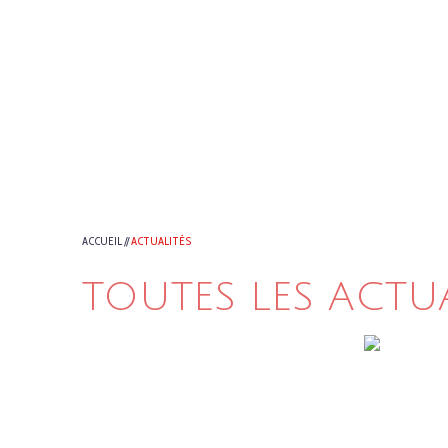
ACCUEIL
//
ACTUALITÉS
TOUTES LES ACTU