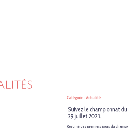
ALITÉS
Catégorie : Actualité
Suivez le championnat d
29 juillet 2023.
Résumé des premiers jours du champi