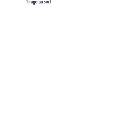
Tirage au sort