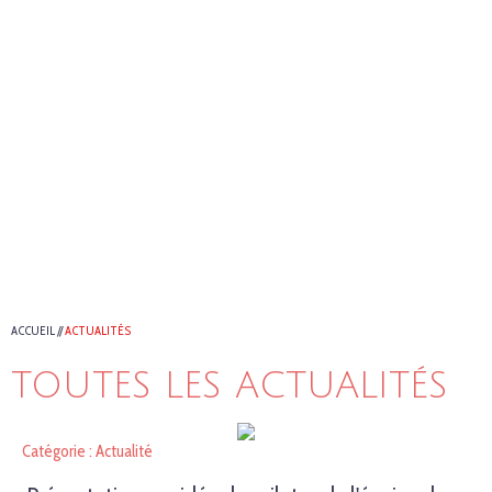
ACCUEIL
//
ACTUALITÉS
TOUTES LES ACTUALITÉS
Catégorie : Actualité