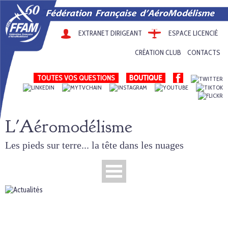
EXTRANET DIRIGEANT
ESPACE LICENCIÉ
CRÉATION CLUB
CONTACTS
TOUTES VOS QUESTIONS
L'Aéromodélisme
Les pieds sur terre... la tête dans les nuages