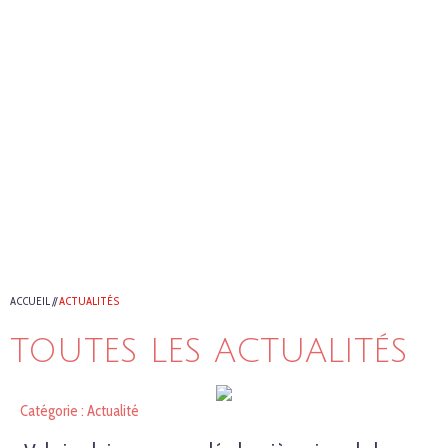
ACCUEIL
//
ACTUALITÉS
TOUTES LES ACTUALITÉS
Catégorie : Actualité