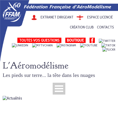
EXTRANET DIRIGEANT
ESPACE LICENCIÉ
CRÉATION CLUB
CONTACTS
TOUTES VOS QUESTIONS
L'Aéromodélisme
Les pieds sur terre... la tête dans les nuages