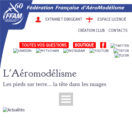
EXTRANET DIRIGEANT
ESPACE LICENCIÉ
CRÉATION CLUB
CONTACTS
TOUTES VOS QUESTIONS
L'Aéromodélisme
Les pieds sur terre... la tête dans les nuages