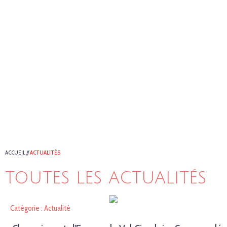
ACCUEIL
//
ACTUALITÉS
TOUTES LES ACTUALITÉS
Catégorie : Actualité