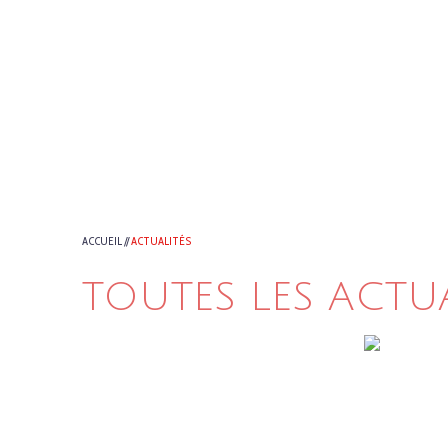
ACCUEIL
//
ACTUALITÉS
TOUTES LES ACTU