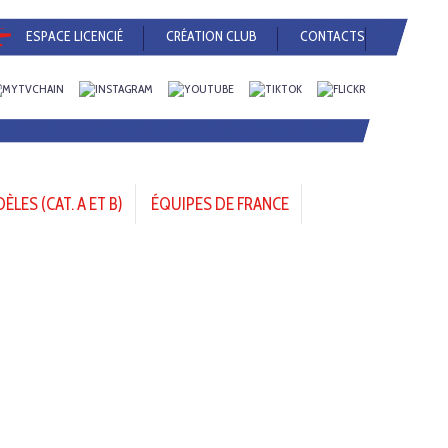
ESPACE LICENCIÉ
CRÉATION CLUB
CONTACTS
LES (CAT. A ET B)
ÉQUIPES DE FRANCE