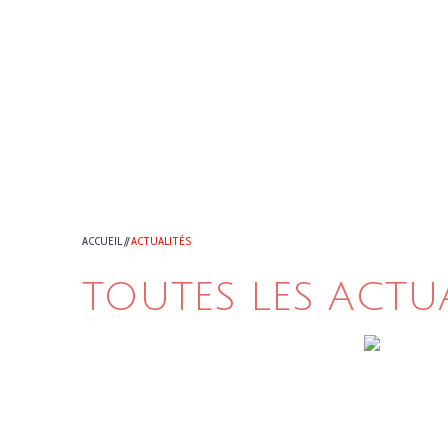
ACCUEIL
//
ACTUALITÉS
TOUTES LES ACTU