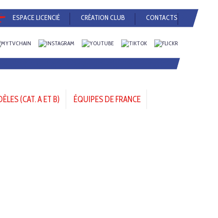
ESPACE LICENCIÉ
CRÉATION CLUB
CONTACTS
LES (CAT. A ET B)
ÉQUIPES DE FRANCE