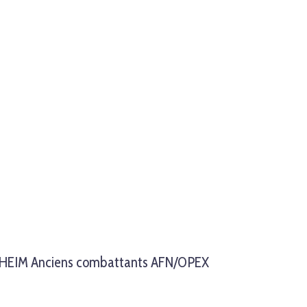
CHHEIM Anciens combattants AFN/OPEX