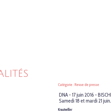
ALITÉS
Catégorie : Revue de presse
DNA - 17 juin 2016 - BIS
Samedi 18 et mardi 21 juin.
Krautwiller