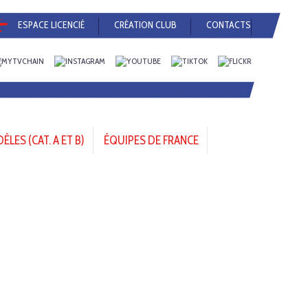
ESPACE LICENCIÉ
CRÉATION CLUB
CONTACTS
LES (CAT. A ET B)
ÉQUIPES DE FRANCE