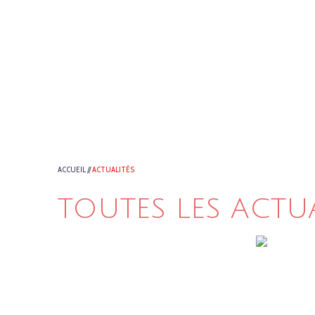
ACCUEIL
//
ACTUALITÉS
TOUTES LES ACTU