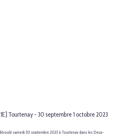
1E] Tourtenay - 30 septembre 1 octobre 2023
t déroulé samedi 30 septembre 2023 à Tourtenay dans les Deux-