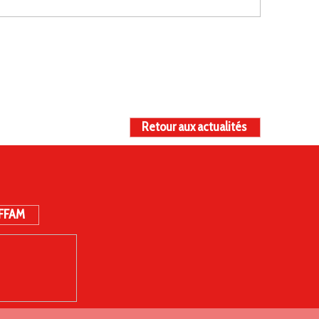
Retour aux actualités
 FFAM