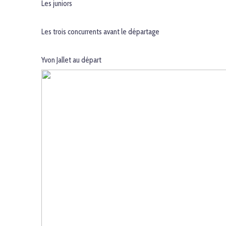
Les juniors
Les trois concurrents avant le départage
Yvon Jallet au départ