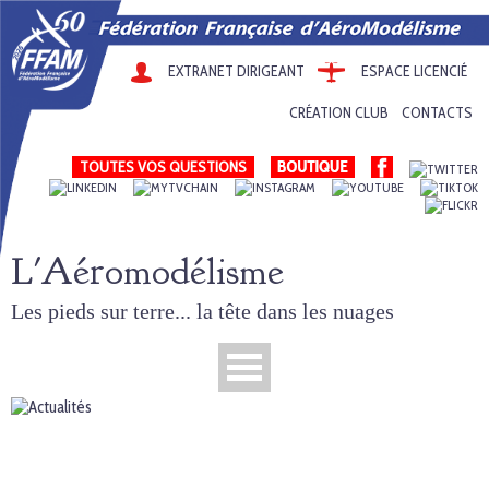
EXTRANET DIRIGEANT
ESPACE LICENCIÉ
CRÉATION CLUB
CONTACTS
TOUTES VOS QUESTIONS
L'Aéromodélisme
Les pieds sur terre... la tête dans les nuages