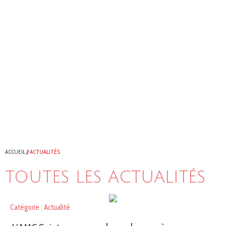
ACCUEIL
//
ACTUALITÉS
TOUTES LES ACTUALITÉS
Catégorie : Actualité