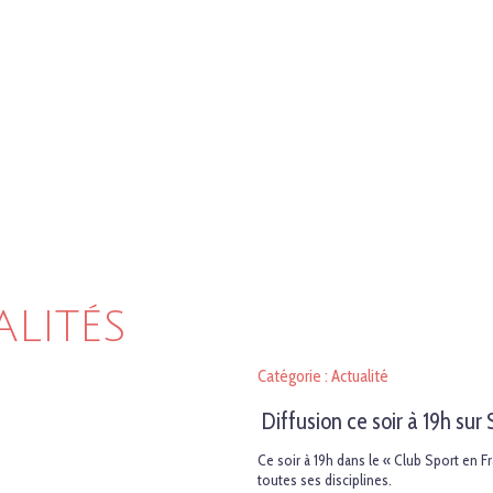
ALITÉS
Catégorie : Actualité
Diffusion ce soir à 19h sur
Ce soir à 19h dans le « Club Sport en F
toutes ses disciplines.