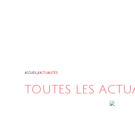
ACCUEIL
//
ACTUALITÉS
TOUTES LES ACTU