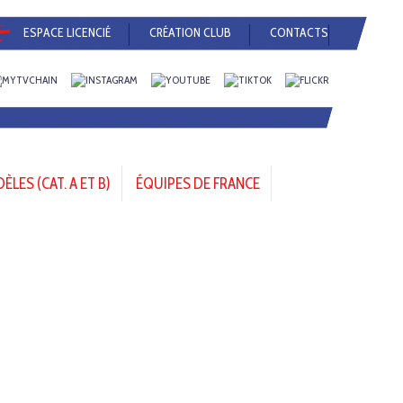
ESPACE LICENCIÉ
CRÉATION CLUB
CONTACTS
LES (CAT. A ET B)
ÉQUIPES DE FRANCE