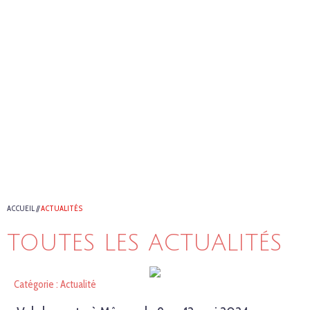
ACCUEIL
//
ACTUALITÉS
TOUTES LES ACTUALITÉS
Catégorie : Actualité