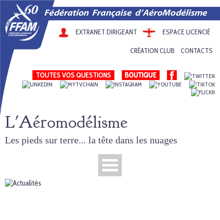
EXTRANET DIRIGEANT
ESPACE LICENCIÉ
CRÉATION CLUB
CONTACTS
TOUTES VOS QUESTIONS
L'Aéromodélisme
Les pieds sur terre... la tête dans les nuages