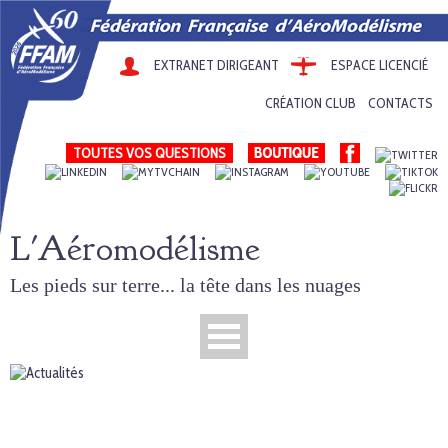
EXTRANET DIRIGEANT
ESPACE LICENCIÉ
CRÉATION CLUB
CONTACTS
TOUTES VOS QUESTIONS
L'Aéromodélisme
Les pieds sur terre... la tête dans les nuages