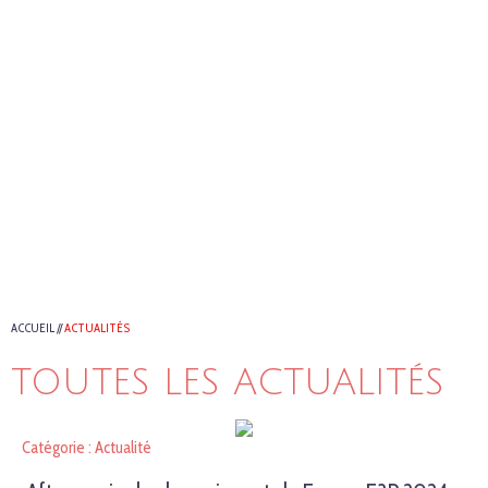
ACCUEIL
//
ACTUALITÉS
TOUTES LES ACTUALITÉS
Catégorie : Actualité