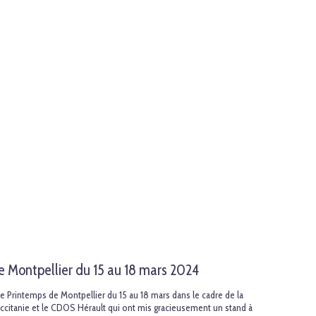
e Montpellier du 15 au 18 mars 2024
e Printemps de Montpellier du 15 au 18 mars dans le cadre de la
ccitanie et le CDOS Hérault qui ont mis gracieusement un stand à