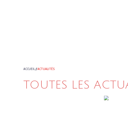
ACCUEIL
//
ACTUALITÉS
TOUTES LES ACTU