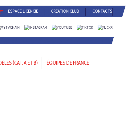
ESPACE LICENCIÉ
CRÉATION CLUB
CONTACTS
LES (CAT. A ET B)
ÉQUIPES DE FRANCE