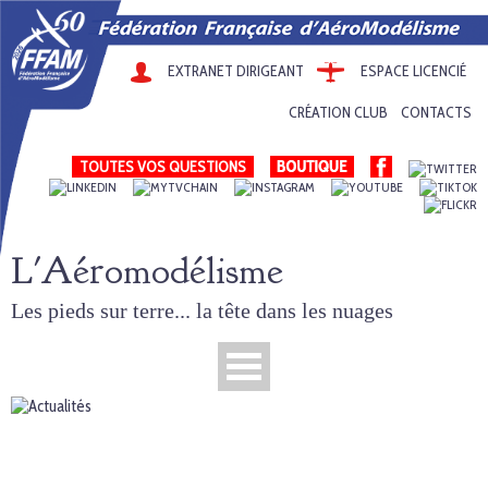
EXTRANET DIRIGEANT
ESPACE LICENCIÉ
CRÉATION CLUB
CONTACTS
TOUTES VOS QUESTIONS
L'Aéromodélisme
Les pieds sur terre... la tête dans les nuages