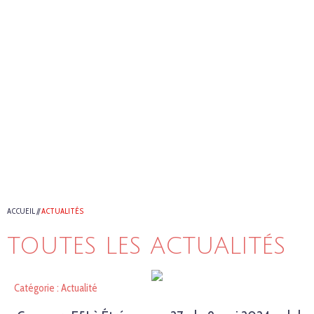
ACCUEIL
//
ACTUALITÉS
TOUTES LES ACTUALITÉS
Catégorie : Actualité