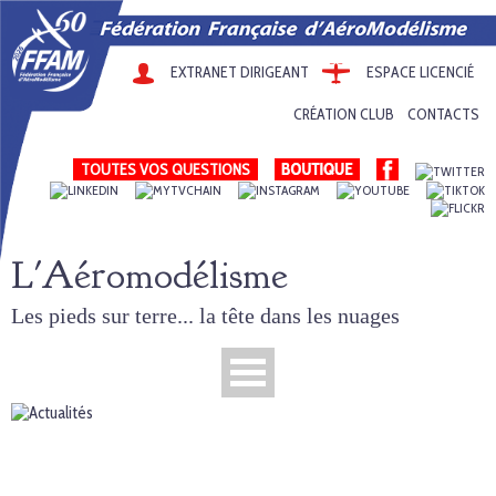
EXTRANET DIRIGEANT
ESPACE LICENCIÉ
CRÉATION CLUB
CONTACTS
TOUTES VOS QUESTIONS
L'Aéromodélisme
Les pieds sur terre... la tête dans les nuages