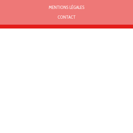
MENTIONS LÉGALES
CONTACT