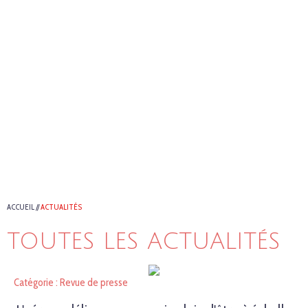
ACCUEIL
//
ACTUALITÉS
TOUTES LES ACTUALITÉS
Catégorie : Revue de presse