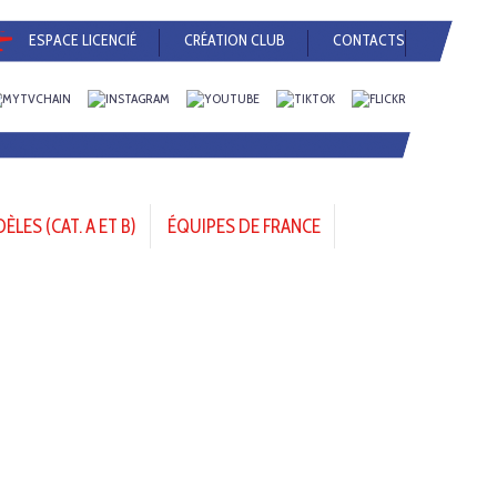
ESPACE LICENCIÉ
CRÉATION CLUB
CONTACTS
LES (CAT. A ET B)
ÉQUIPES DE FRANCE