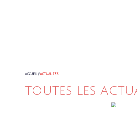
ACCUEIL
//
ACTUALITÉS
TOUTES LES ACTU