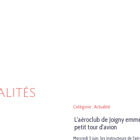
ALITÉS
Catégorie : Actualité
L'aéroclub de Joigny emmèn
petit tour d'avion
Mercredi 5 juin, les instructeurs de l'