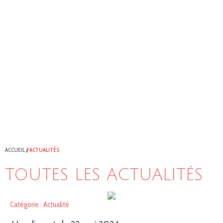
ACCUEIL
//
ACTUALITÉS
TOUTES LES ACTUALITÉS
Catégorie : Actualité