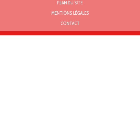
PLAN DU SITE
MENTIONS LÉGALES
CONTACT