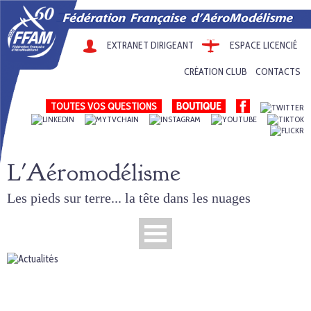
EXTRANET DIRIGEANT
ESPACE LICENCIÉ
CRÉATION CLUB
CONTACTS
TOUTES VOS QUESTIONS
L'Aéromodélisme
Les pieds sur terre... la tête dans les nuages