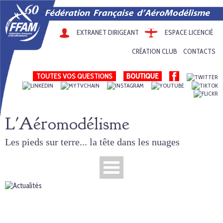
EXTRANET DIRIGEANT
ESPACE LICENCIÉ
CRÉATION CLUB
CONTACTS
TOUTES VOS QUESTIONS
L'Aéromodélisme
Les pieds sur terre... la tête dans les nuages