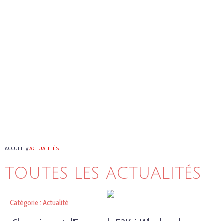
ACCUEIL
//
ACTUALITÉS
TOUTES LES ACTUALITÉS
Catégorie : Actualité