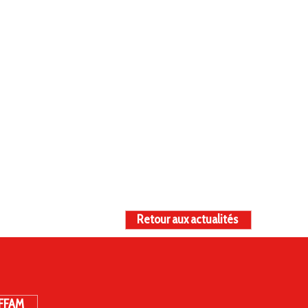
Retour aux actualités
 FFAM