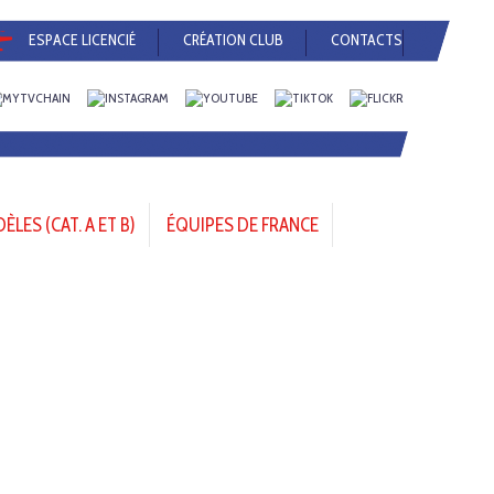
ESPACE LICENCIÉ
CRÉATION CLUB
CONTACTS
LES (CAT. A ET B)
ÉQUIPES DE FRANCE