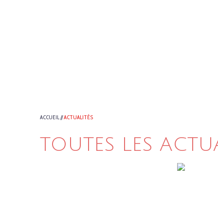
ACCUEIL
//
ACTUALITÉS
TOUTES LES ACTU