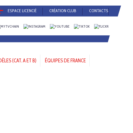
ESPACE LICENCIÉ
CRÉATION CLUB
CONTACTS
LES (CAT. A ET B)
ÉQUIPES DE FRANCE