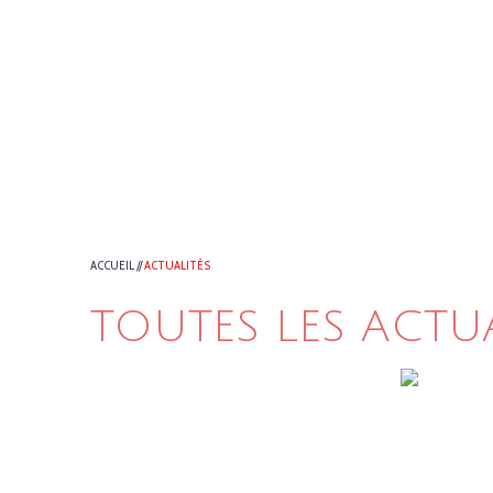
ACCUEIL
//
ACTUALITÉS
TOUTES LES ACTU