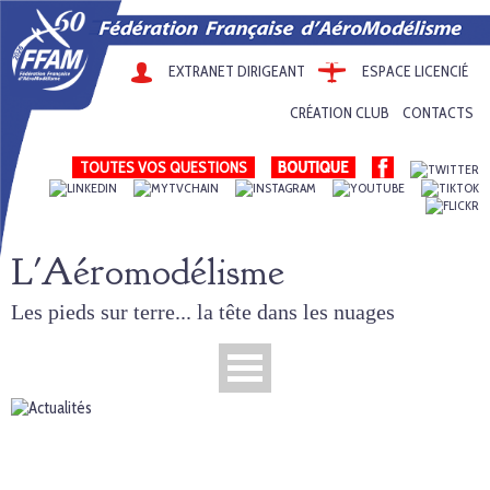
EXTRANET DIRIGEANT
ESPACE LICENCIÉ
CRÉATION CLUB
CONTACTS
TOUTES VOS QUESTIONS
L'Aéromodélisme
Les pieds sur terre... la tête dans les nuages