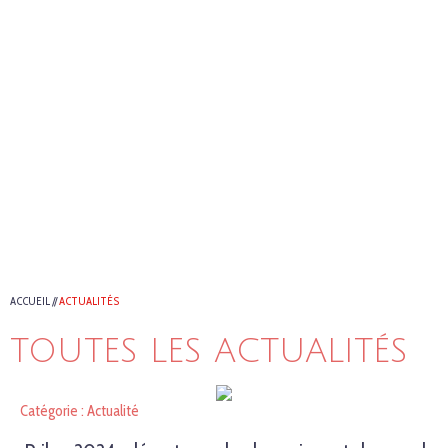
ACCUEIL
//
ACTUALITÉS
TOUTES LES ACTUALITÉS
Catégorie : Actualité