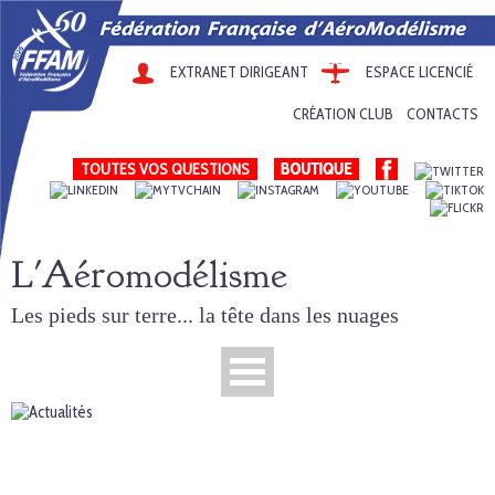
EXTRANET DIRIGEANT
ESPACE LICENCIÉ
CRÉATION CLUB
CONTACTS
TOUTES VOS QUESTIONS
L'Aéromodélisme
Les pieds sur terre... la tête dans les nuages