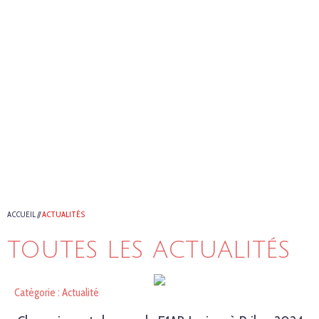
ACCUEIL
//
ACTUALITÉS
TOUTES LES ACTUALITÉS
Catégorie : Actualité