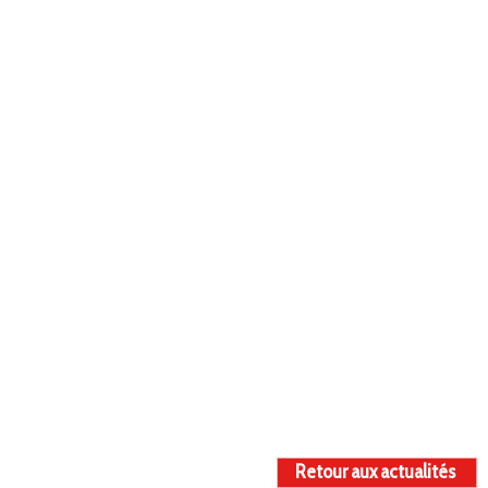
Retour aux actualités