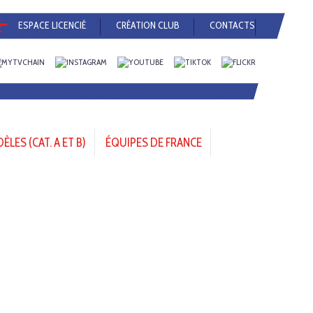
ESPACE LICENCIÉ
CRÉATION CLUB
CONTACTS
LES (CAT. A ET B)
ÉQUIPES DE FRANCE