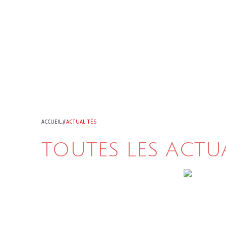
ACCUEIL
//
ACTUALITÉS
TOUTES LES ACTU