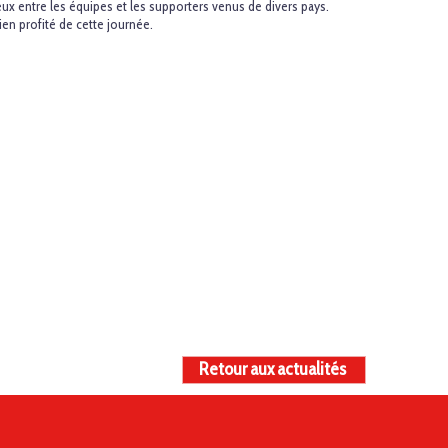
ux entre les équipes et les supporters venus de divers pays.
ien profité de cette journée.
Retour aux actualités