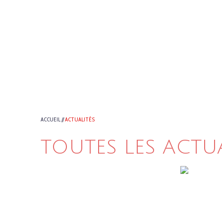
ACCUEIL
//
ACTUALITÉS
TOUTES LES ACTU