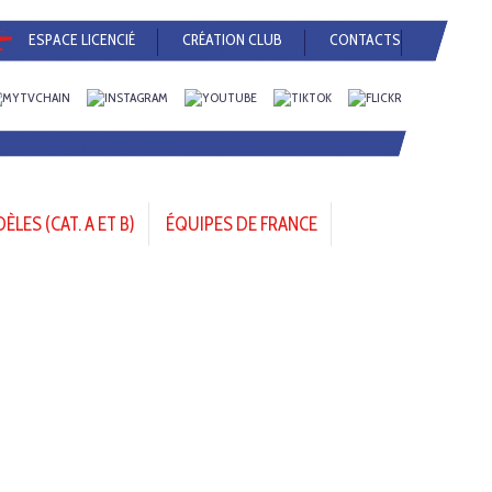
ESPACE LICENCIÉ
CRÉATION CLUB
CONTACTS
LES (CAT. A ET B)
ÉQUIPES DE FRANCE