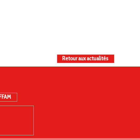
Retour aux actualités
 FFAM