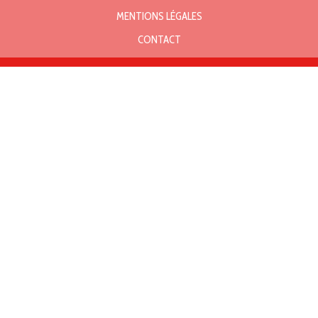
MENTIONS LÉGALES
CONTACT