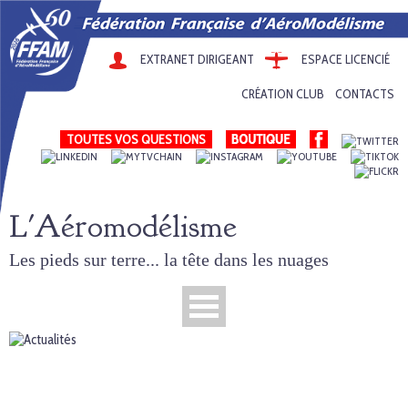
EXTRANET DIRIGEANT
ESPACE LICENCIÉ
CRÉATION CLUB
CONTACTS
TOUTES VOS QUESTIONS
L'Aéromodélisme
Les pieds sur terre... la tête dans les nuages