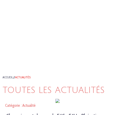
ACCUEIL
//
ACTUALITÉS
TOUTES LES ACTUALITÉS
Catégorie : Actualité