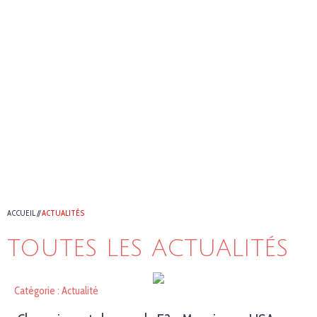
ACCUEIL
//
ACTUALITÉS
TOUTES LES ACTUALITÉS
Catégorie : Actualité