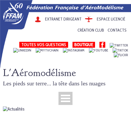
EXTRANET DIRIGEANT
ESPACE LICENCIÉ
CRÉATION CLUB
CONTACTS
TOUTES VOS QUESTIONS
L'Aéromodélisme
Les pieds sur terre... la tête dans les nuages