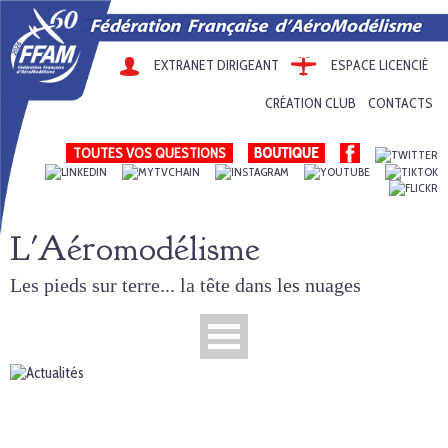
EXTRANET DIRIGEANT
ESPACE LICENCIÉ
CRÉATION CLUB
CONTACTS
TOUTES VOS QUESTIONS
L'Aéromodélisme
Les pieds sur terre... la tête dans les nuages