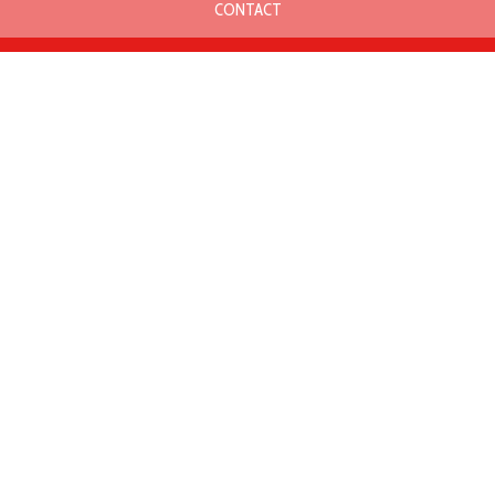
CONTACT