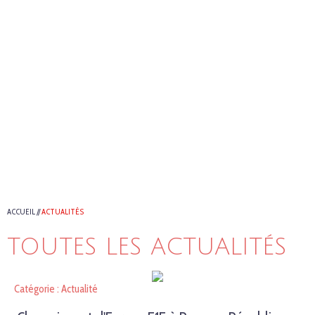
ACCUEIL
//
ACTUALITÉS
TOUTES LES ACTUALITÉS
Catégorie : Actualité